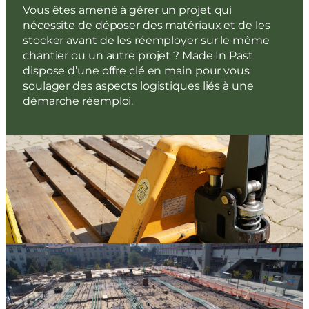
Vous êtes amené à gérer un projet qui
nécessite de déposer des matériaux et de les
stocker avant de les réemployer sur le même
chantier ou un autre projet ? Made In Past
dispose d’une offre clé en main pour vous
soulager des aspects logistiques liés à une
démarche réemploi.