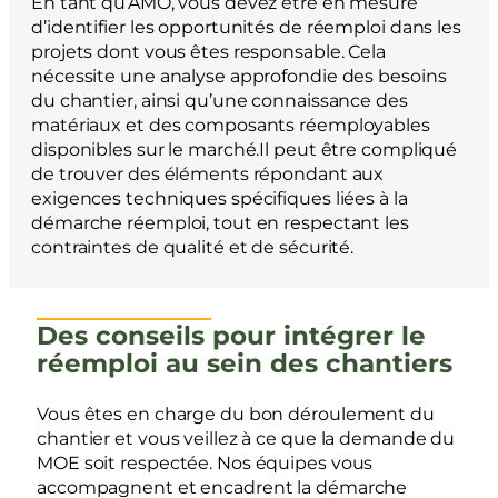
En tant qu’AMO, vous devez être en mesure
d’identifier les opportunités de réemploi dans les
projets dont vous êtes responsable. Cela
nécessite une analyse approfondie des besoins
du chantier, ainsi qu’une connaissance des
matériaux et des composants réemployables
disponibles sur le marché.Il peut être compliqué
de trouver des éléments répondant aux
exigences techniques spécifiques liées à la
démarche réemploi, tout en respectant les
contraintes de qualité et de sécurité.
Des conseils pour intégrer le
réemploi au sein des chantiers
Vous êtes en charge du bon déroulement du
chantier et vous veillez à ce que la demande du
MOE soit respectée. Nos équipes vous
accompagnent et encadrent la démarche