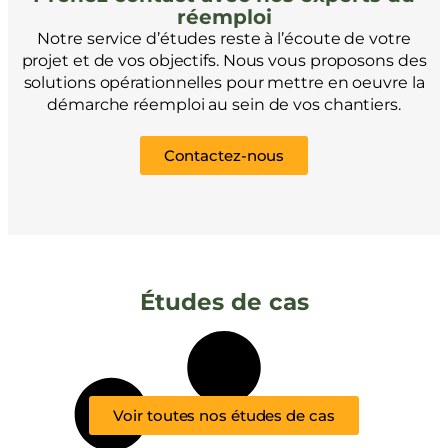
réemploi
Notre service d’études reste à l’écoute de votre
projet et de vos objectifs. Nous vous proposons des
solutions opérationnelles pour mettre en oeuvre la
démarche réemploi au sein de vos chantiers.
Contactez-nous
Études de cas
Voir toutes nos études de cas