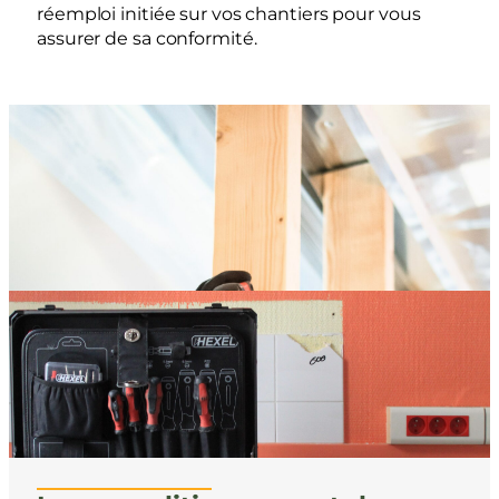
réemploi initiée sur vos chantiers pour vous
assurer de sa conformité.