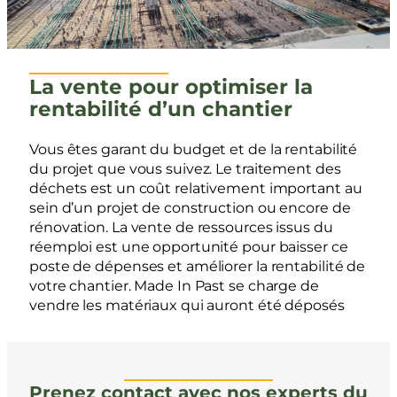
La vente pour optimiser la
rentabilité d’un chantier
Vous êtes garant du budget et de la rentabilité
du projet que vous suivez. Le traitement des
déchets est un coût relativement important au
sein d’un projet de construction ou encore de
rénovation. La vente de ressources issus du
réemploi est une opportunité pour baisser ce
poste de dépenses et améliorer la rentabilité de
votre chantier. Made In Past se charge de
vendre les matériaux qui auront été déposés
Prenez contact avec nos experts du