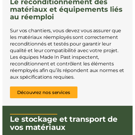
Le reconditionnement des
matériaux et équipements liés
au réemploi
Sur vos chantiers, vous devez vous assurer que
les matériaux réemployés sont correctement
reconditionnés et testés pour garantir leur
qualité et leur compatibilité avec votre projet.
Les équipes Made In Past inspectent,
reconditionnent et contrôlent les éléments
réemployés afin qu’ils répondent aux normes et
aux spécifications requises.
Découvrez nos services
Le stockage et transport de
vos matériaux