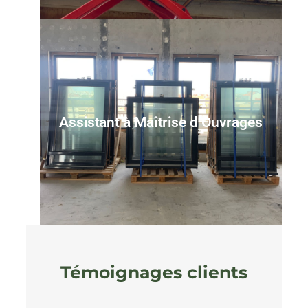
Assistant à Maîtrise d’Ouvrages
Témoignages clients