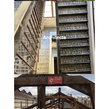
Architecte