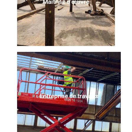
Maîtrise d’œuvre
Entreprise de travaux