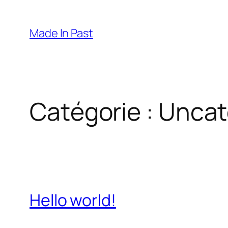
Made In Past
Catégorie :
Uncat
Hello world!