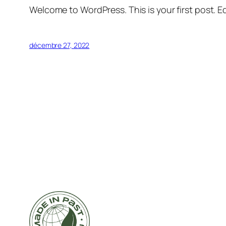
Welcome to WordPress. This is your first post. Edi
décembre 27, 2022