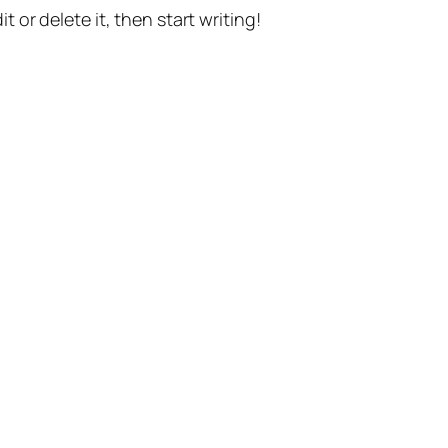
t or delete it, then start writing!