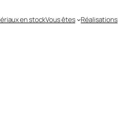
ériaux en stock
Vous êtes
Réalisations